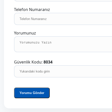
Telefon Numaranız
Yorumunuz
Güvenlik Kodu:
8034
Yorumu Gönder