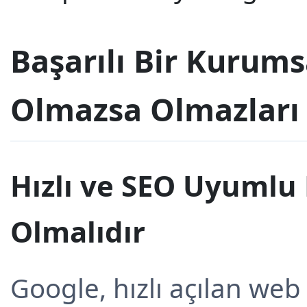
Başarılı Bir Kurums
Olmazsa Olmazları
Hızlı ve SEO Uyumlu 
Olmalıdır
Google, hızlı açılan web s