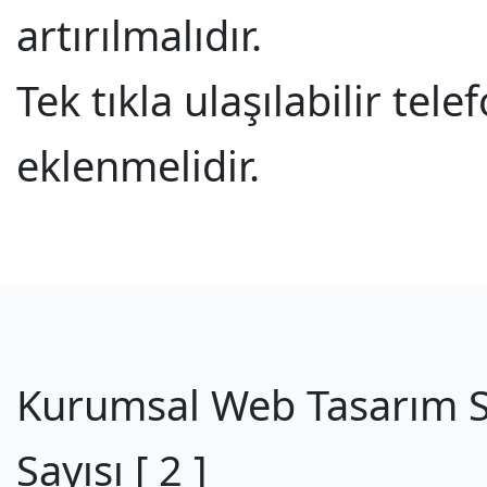
artırılmalıdır.
Tek tıkla ulaşılabilir tel
eklenmelidir.
Kurumsal Web Tasarım S
Sayısı
[ 2 ]