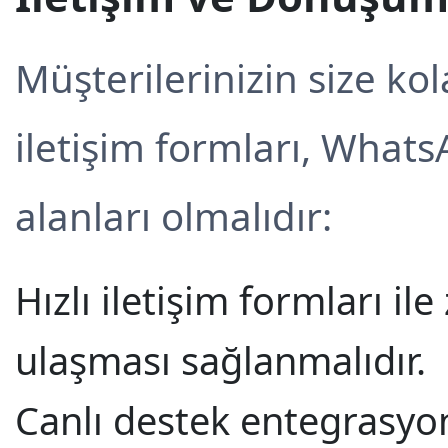
Müşterilerinizin size ko
iletişim formları, Whats
alanları olmalıdır:
Hızlı iletişim formları ile
ulaşması sağlanmalıdır.
Canlı destek entegrasyo