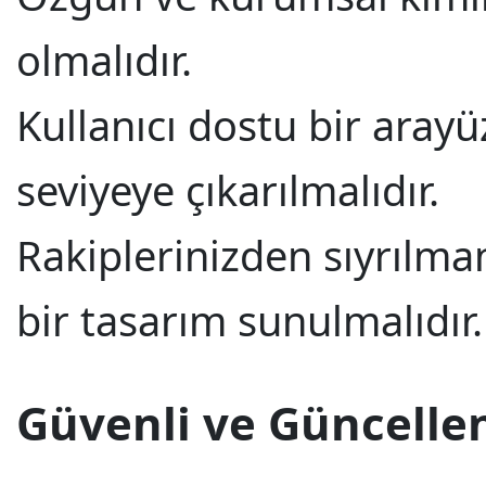
olmalıdır.
Kullanıcı dostu bir arayü
seviyeye çıkarılmalıdır.
Rakiplerinizden sıyrılma
bir tasarım sunulmalıdır.
Güvenli ve Güncellen