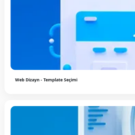
Web Dizayn - Template Seçimi