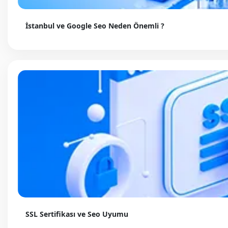
İstanbul ve Google Seo Neden Önemli ?
SSL Sertifikası ve Seo Uyumu