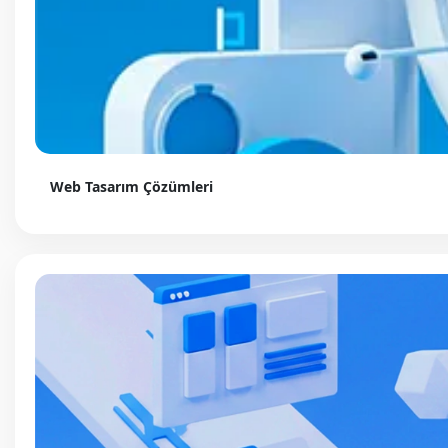
Web Tasarım Çözümleri