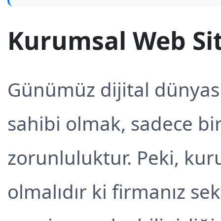
Kurumsal Web Sit
Günümüz dijital dünyas
sahibi olmak, sadece bir
zorunluluktur. Peki, kur
olmalıdır ki firmanız se