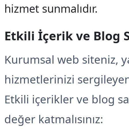
hizmet sunmalıdır.
Etkili İçerik ve Blog
Kurumsal web siteniz, y
hizmetlerinizi sergileye
Etkili içerikler ve blog s
değer katmalısınız: