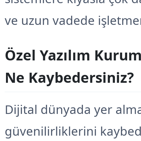
ve uzun vadede işletmen
Özel Yazılım Kurum
Ne Kaybedersiniz?
Dijital dünyada yer alma
güvenilirliklerini kaybe