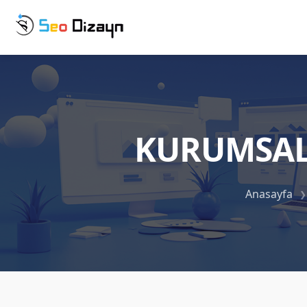
KURUMSAL
Anasayfa