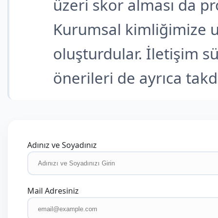
üzeri skor alması da pro
Kurumsal kimliğimize 
oluşturdular. İletişim s
önerileri de ayrıca takdi
Adınız ve Soyadınız
Mail Adresiniz