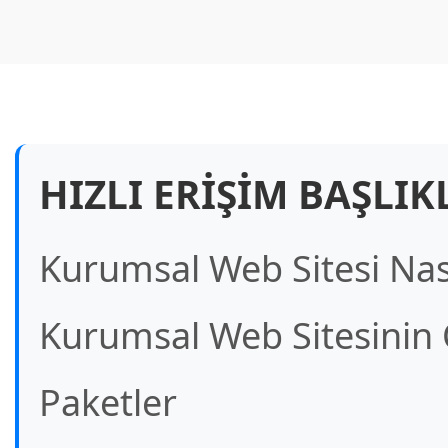
HIZLI ERIŞIM BAŞLIK
Kurumsal Web Sitesi Nası
Kurumsal Web Sitesinin
Paketler