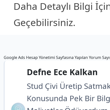
Daha Detaylı Bilgi İçi
Geçebilirsiniz.
Google Ads Hesap Yönetimi Sayfasına Yapılan Yorum Sayı
Defne Ece Kalkan
Stud Çivi Üretip Satma
Konusunda Pek Bir Bilg