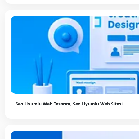
Seo Uyumlu Web Tasarım, Seo Uyumlu Web Sitesi