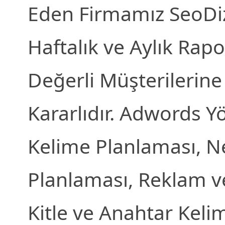
Eden Firmamız SeoDi
Haftalık ve Aylık Rapo
Değerli Müşterilerine
Kararlıdır. Adwords Y
Kelime Planlaması, N
Planlaması, Reklam 
Kitle ve Anahtar Kel