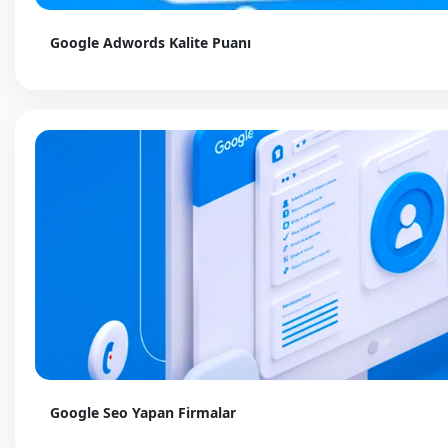
Google Adwords Kalite Puanı
Google Seo Yapan Firmalar