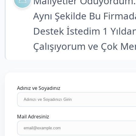
Maliyetler Ödüyordum.
Aynı Şekilde Bu Firmad
Destek İstedim 1 Yıldan
Çalışıyorum ve Çok 
Adınız ve Soyadınız
Mail Adresiniz