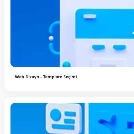
Web Dizayn - Template Seçimi