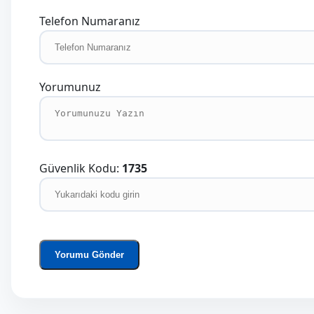
Telefon Numaranız
Yorumunuz
Güvenlik Kodu:
1735
Yorumu Gönder