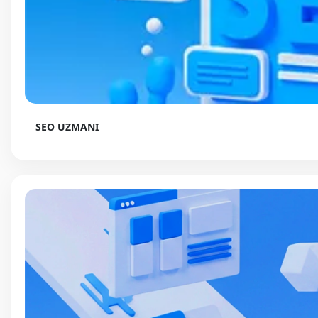
SEO UZMANI